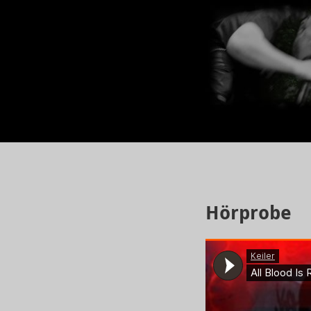
Hörprobe