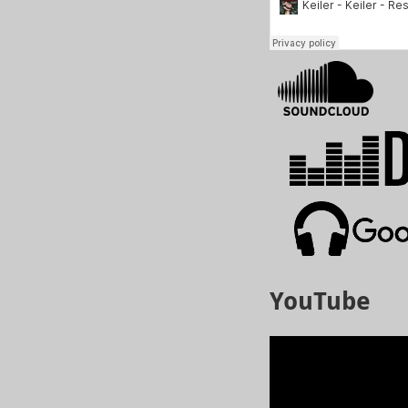
YouTube