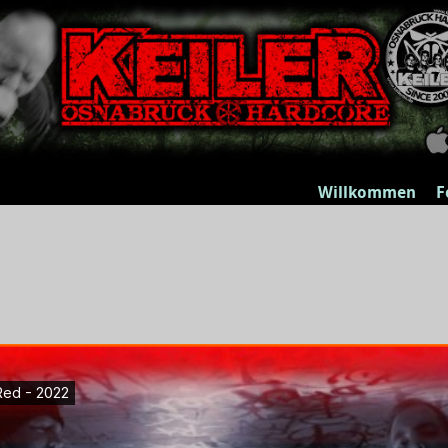
Willkommen
F